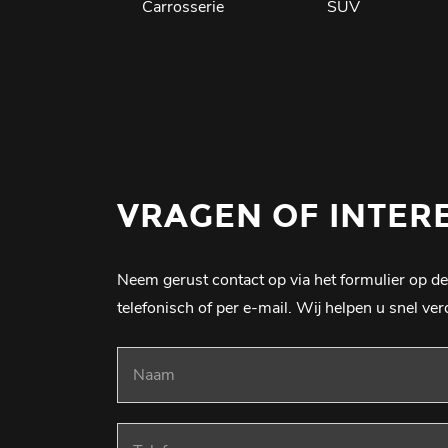
Carrosserie
SUV
VRAGEN OF INTER
Neem gerust contact op via het formulier op de
telefonisch of per e-mail. Wij helpen u snel ver