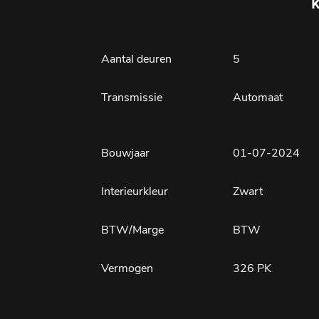
Aantal deuren
5
Transmissie
Automaat
Bouwjaar
01-07-2024
Interieurkleur
Zwart
BTW/Marge
BTW
Vermogen
326 PK