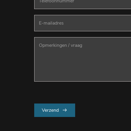
Verzend