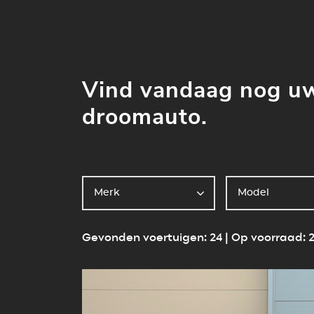
Vind vandaag nog u
droomauto.
Gevonden voertuigen: 24 | Op voorraad: 