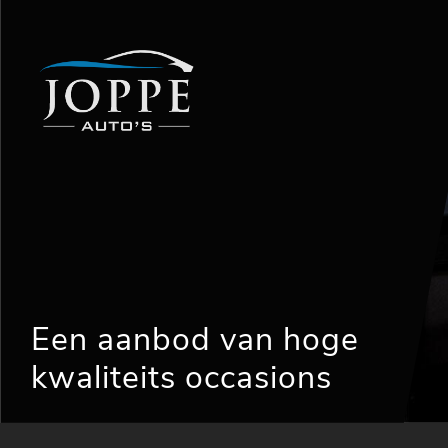
Een aanbod van hoge
kwaliteits occasions