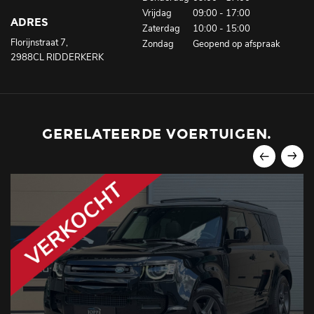
Vrijdag
09:00 - 17:00
ADRES
Zaterdag
10:00 - 15:00
Florijnstraat 7,
Zondag
Geopend op afspraak
2988CL RIDDERKERK
GERELATEERDE VOERTUIGEN.