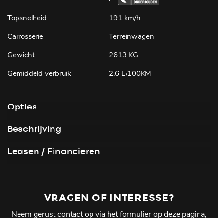
Topsnelheid
191 km/h
Carrosserie
Terreinwagen
Gewicht
2613 KG
Gemiddeld verbruik
2.6 L/100KM
Opties
Beschrijving
Leasen / Financieren
VRAGEN OF INTERESSE?
Neem gerust contact op via het formulier op deze pagina,