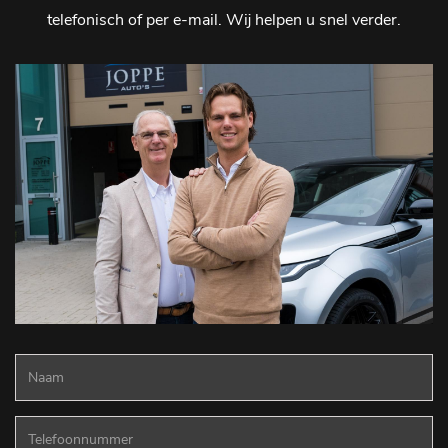
telefonisch of per e-mail. Wij helpen u snel verder.