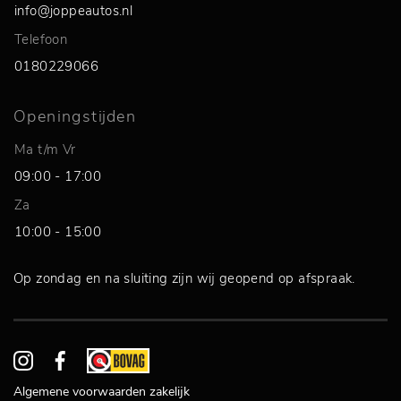
info@joppeautos.nl
Telefoon
0180229066
Openingstijden
Ma t/m Vr
09:00 - 17:00
Za
10:00 - 15:00
Op zondag en na sluiting zijn wij geopend op afspraak.
Algemene voorwaarden zakelijk