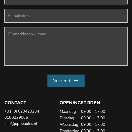
Verzend
CONTACT
OPENINGSTIJDEN
+31­ (0) 628423234
Maandag
09:00 - 17:00
0180229066
Dinsdag
09:00 - 17:00
info@joppeautos.nl
Woensdag
09:00 - 17:00
Donderdag
09:00 - 17:00